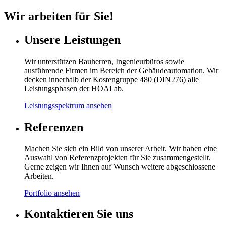
Wir arbeiten für Sie!
Unsere Leistungen
Wir unterstützen Bauherren, Ingenieurbüros sowie
ausführende Firmen im Bereich der Gebäudeautomation. Wir
decken innerhalb der Kostengruppe 480 (DIN276) alle
Leistungsphasen der HOAI ab.
Leistungsspektrum ansehen
Referenzen
Machen Sie sich ein Bild von unserer Arbeit. Wir haben eine
Auswahl von Referenzprojekten für Sie zusammengestellt.
Gerne zeigen wir Ihnen auf Wunsch weitere abgeschlossene
Arbeiten.
Portfolio ansehen
Kontaktieren Sie uns