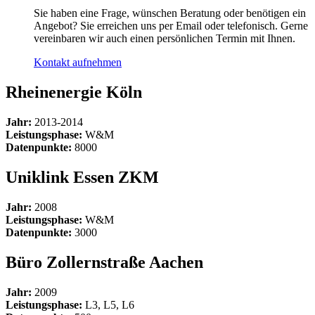
Sie haben eine Frage, wünschen Beratung oder benötigen ein
Angebot? Sie erreichen uns per Email oder telefonisch. Gerne
vereinbaren wir auch einen persönlichen Termin mit Ihnen.
Kontakt aufnehmen
Rheinenergie Köln
Jahr:
2013-2014
Leistungsphase:
W&M
Datenpunkte:
8000
Uniklink Essen ZKM
Jahr:
2008
Leistungsphase:
W&M
Datenpunkte:
3000
Büro Zollernstraße Aachen
Jahr:
2009
Leistungsphase:
L3, L5, L6