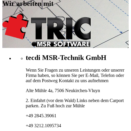
Wir arbeiten mit
tecdi MSR-Technik GmbH
Wenn Sie Fragen zu unseren Leistungen oder unserer
Firma haben, so können Sie per E-Mail, Telefon oder
auf dem Postweg Kontakt zu uns aufnehmen
Alte Mühle 4a, 7506 Neukirchen-Vluyn
2. Einfahrt (vor dem Wald) Links neben dem Carport
parken. Zu Fuß hoch zur Mühle
+49 2845.39061
+49 3212.1095734