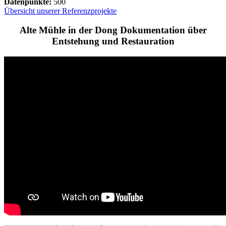
Datenpunkte:
500
Übersicht unserer Referenzprojekte
Alte Mühle in der Dong Dokumentation über
Entstehung und Restauration