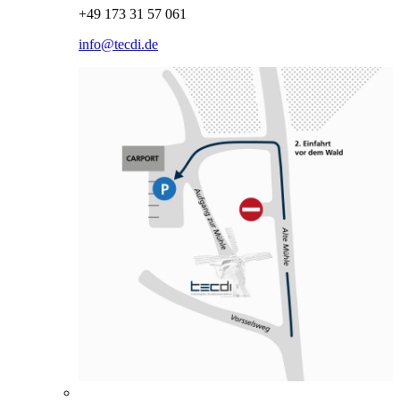
+49 173 31 57 061
info@tecdi.de