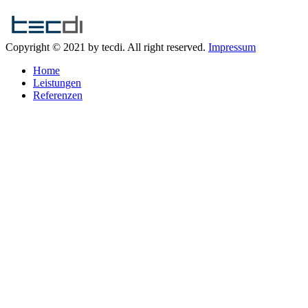
Copyright © 2021 by tecdi. All right reserved.
Impressum
Home
Leistungen
Referenzen