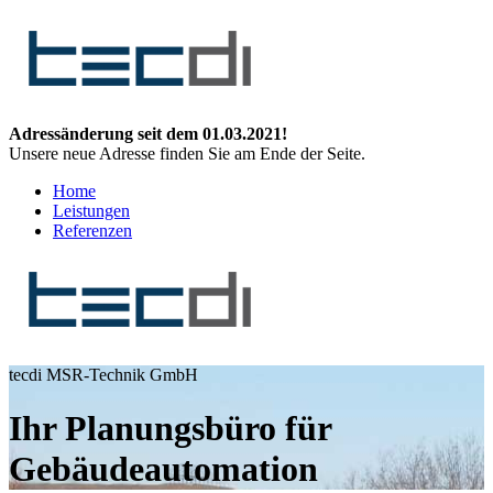
Adressänderung seit dem 01.03.2021!
Unsere neue Adresse finden Sie am Ende der Seite.
Home
Leistungen
Referenzen
tecdi MSR-Technik GmbH
Ihr Planungsbüro für
Gebäudeautomation